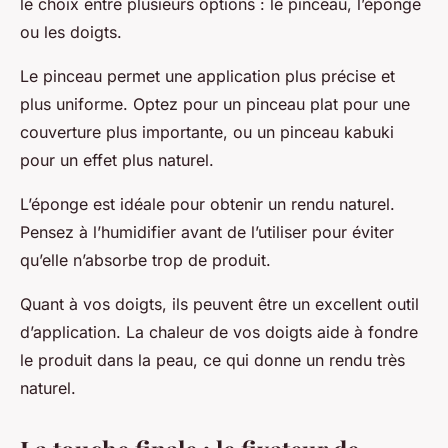
le choix entre plusieurs options : le pinceau, l’éponge
ou les doigts.
Le pinceau permet une application plus précise et
plus uniforme. Optez pour un pinceau plat pour une
couverture plus importante, ou un pinceau kabuki
pour un effet plus naturel.
L’éponge est idéale pour obtenir un rendu naturel.
Pensez à l’humidifier avant de l’utiliser pour éviter
qu’elle n’absorbe trop de produit.
Quant à vos doigts, ils peuvent être un excellent outil
d’application. La chaleur de vos doigts aide à fondre
le produit dans la peau, ce qui donne un rendu très
naturel.