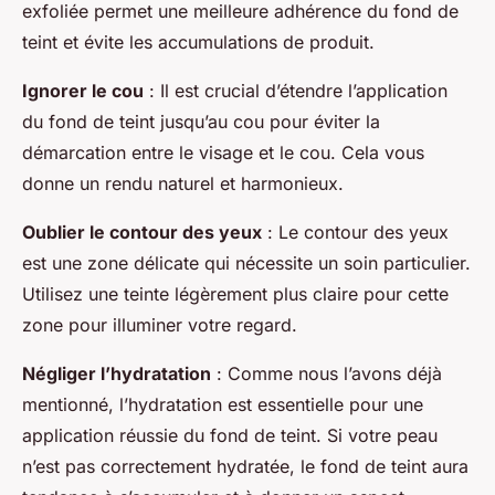
exfoliée permet une meilleure adhérence du fond de
teint et évite les accumulations de produit.
Ignorer le cou
: Il est crucial d’étendre l’application
du fond de teint jusqu’au cou pour éviter la
démarcation entre le visage et le cou. Cela vous
donne un rendu naturel et harmonieux.
Oublier le contour des yeux
: Le contour des yeux
est une zone délicate qui nécessite un soin particulier.
Utilisez une teinte légèrement plus claire pour cette
zone pour illuminer votre regard.
Négliger l’hydratation
: Comme nous l’avons déjà
mentionné, l’hydratation est essentielle pour une
application réussie du fond de teint. Si votre peau
n’est pas correctement hydratée, le fond de teint aura