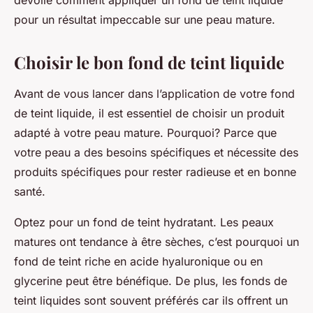
dévoile comment appliquer un fond de teint liquide
pour un résultat impeccable sur une peau mature.
Choisir le bon fond de teint liquide
Avant de vous lancer dans l’application de votre fond
de teint liquide, il est essentiel de choisir un produit
adapté à votre peau mature. Pourquoi? Parce que
votre peau a des besoins spécifiques et nécessite des
produits spécifiques pour rester radieuse et en bonne
santé.
Optez pour un fond de teint hydratant. Les peaux
matures ont tendance à être sèches, c’est pourquoi un
fond de teint riche en acide hyaluronique ou en
glycerine peut être bénéfique. De plus, les fonds de
teint liquides sont souvent préférés car ils offrent un