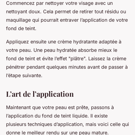
Commencez par nettoyer votre visage avec un
nettoyant doux. Cela permet de retirer tout résidu ou
maquillage qui pourrait entraver l’application de votre
fond de teint.
Appliquez ensuite une crème hydratante adaptée à
votre peau. Une peau hydratée absorbe mieux le
fond de teint et évite l’effet "plâtre". Laissez la crème
pénétrer pendant quelques minutes avant de passer à
l’étape suivante.
L’art de l’application
Maintenant que votre peau est prête, passons à
l’application du fond de teint liquide. Il existe
plusieurs techniques d’application, mais voici celle qui
donne le meilleur rendu sur une peau mature.