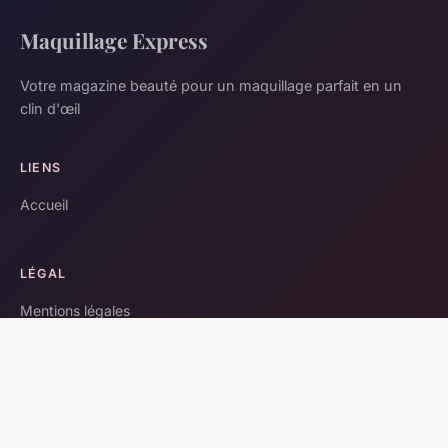
Maquillage Express
Votre magazine beauté pour un maquillage parfait en un
clin d'œil
LIENS
Accueil
LÉGAL
Mentions légales
Contact
© 2026 Maquillage Express. Tous droits réservés.