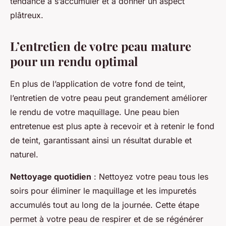
tendance à s’accumuler et à donner un aspect
plâtreux.
L’entretien de votre peau mature
pour un rendu optimal
En plus de l’application de votre fond de teint,
l’entretien de votre peau peut grandement améliorer
le rendu de votre maquillage. Une peau bien
entretenue est plus apte à recevoir et à retenir le fond
de teint, garantissant ainsi un résultat durable et
naturel.
Nettoyage quotidien
: Nettoyez votre peau tous les
soirs pour éliminer le maquillage et les impuretés
accumulés tout au long de la journée. Cette étape
permet à votre peau de respirer et de se régénérer