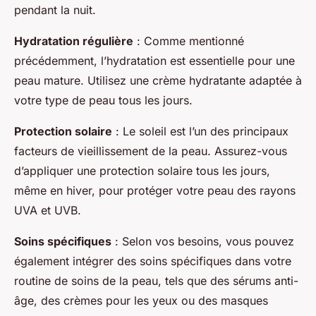
pendant la nuit.
Hydratation régulière
: Comme mentionné
précédemment, l’hydratation est essentielle pour une
peau mature. Utilisez une crème hydratante adaptée à
votre type de peau tous les jours.
Protection solaire
: Le soleil est l’un des principaux
facteurs de vieillissement de la peau. Assurez-vous
d’appliquer une protection solaire tous les jours,
même en hiver, pour protéger votre peau des rayons
UVA et UVB.
Soins spécifiques
: Selon vos besoins, vous pouvez
également intégrer des soins spécifiques dans votre
routine de soins de la peau, tels que des sérums anti-
âge, des crèmes pour les yeux ou des masques