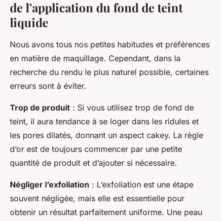
de l’application du fond de teint
liquide
Nous avons tous nos petites habitudes et préférences
en matière de maquillage. Cependant, dans la
recherche du rendu le plus naturel possible, certaines
erreurs sont à éviter.
Trop de produit
: Si vous utilisez trop de fond de
teint, il aura tendance à se loger dans les ridules et
les pores dilatés, donnant un aspect cakey. La règle
d’or est de toujours commencer par une petite
quantité de produit et d’ajouter si nécessaire.
Négliger l’exfoliation
: L’exfoliation est une étape
souvent négligée, mais elle est essentielle pour
obtenir un résultat parfaitement uniforme. Une peau