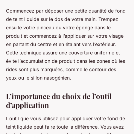
Commencez par déposer une petite quantité de fond
de teint liquide sur le dos de votre main. Trempez
ensuite votre pinceau ou votre éponge dans le
produit et commencez à l’appliquer sur votre visage
en partant du centre et en étalant vers l’extérieur.
Cette technique assure une couverture uniforme et
évite l’accumulation de produit dans les zones où les
rides sont plus marquées, comme le contour des
yeux ou le sillon nasogénien.
L’importance du choix de l’outil
d’application
L’outil que vous utilisez pour appliquer votre fond de
teint liquide peut faire toute la différence. Vous avez