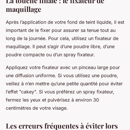
La touche finale : le fixateur de
maquillage
Après l’application de votre fond de teint liquide, il est
important de le fixer pour assurer sa tenue tout au
long de la journée. Pour cela, utilisez un fixateur de
maquillage. Il peut s’agir d’une poudre libre, d’une
poudre compacte ou d’un spray fixateur.
Appliquez votre fixateur avec un pinceau large pour
une diffusion uniforme. Si vous utilisez une poudre,
veillez à n’en mettre qu’une petite quantité pour éviter
l’effet "cakey". Si vous préférez un spray fixateur,
fermez les yeux et pulvérisez à environ 30
centimètres de votre visage.
Les erreurs fréquentes à éviter lors