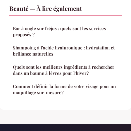
Beauté — À lire également
Bar à ongle sur fréjus : quels sont les services
proposés ?
Shampoing à l'acide hyaluronique : hydratation et
brillance naturelles
Quels sont les meilleurs ingrédients à rechercher
dans un baume à lèvres pour l'hiver?
Comment définir la forme de votre visage pour un
maquillage sur-mesure?