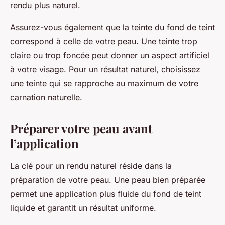
rendu plus naturel.
Assurez-vous également que la teinte du fond de teint
correspond à celle de votre peau. Une teinte trop
claire ou trop foncée peut donner un aspect artificiel
à votre visage. Pour un résultat naturel, choisissez
une teinte qui se rapproche au maximum de votre
carnation naturelle.
Préparer votre peau avant
l’application
La clé pour un rendu naturel réside dans la
préparation de votre peau. Une peau bien préparée
permet une application plus fluide du fond de teint
liquide et garantit un résultat uniforme.