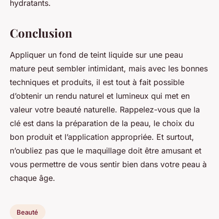
hydratants.
Conclusion
Appliquer un fond de teint liquide sur une peau
mature peut sembler intimidant, mais avec les bonnes
techniques et produits, il est tout à fait possible
d’obtenir un rendu naturel et lumineux qui met en
valeur votre beauté naturelle. Rappelez-vous que la
clé est dans la préparation de la peau, le choix du
bon produit et l’application appropriée. Et surtout,
n’oubliez pas que le maquillage doit être amusant et
vous permettre de vous sentir bien dans votre peau à
chaque âge.
Beauté